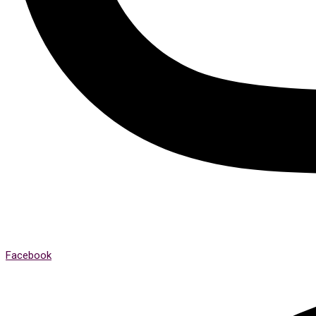
Facebook