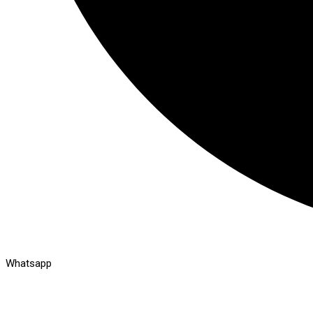
Whatsapp