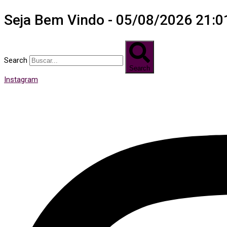
Seja Bem Vindo - 05/08/2026 21:0
Search
Search
Instagram