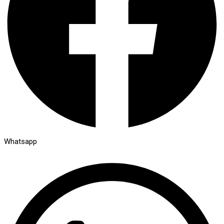
Whatsapp