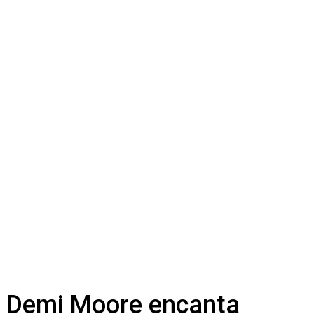
Demi Moore encanta