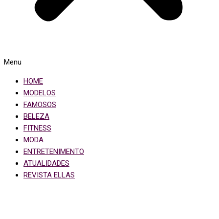
Menu
HOME
MODELOS
FAMOSOS
BELEZA
FITNESS
MODA
ENTRETENIMENTO
ATUALIDADES
REVISTA ELLAS