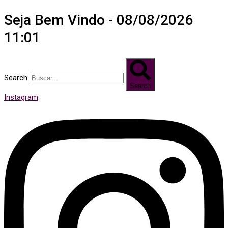
Seja Bem Vindo - 08/08/2026
11:01
Search
Search
Instagram