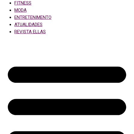
FITNESS
MODA
ENTRETENIMENTO
ATUALIDADES
REVISTA ELLAS