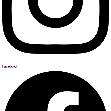
Facebook