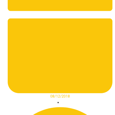
08/12/2018