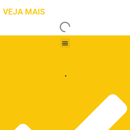
VEJA MAIS