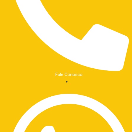
Fale Conosco