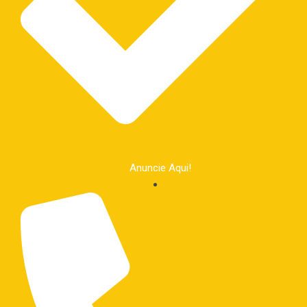
Anuncie Aqui!