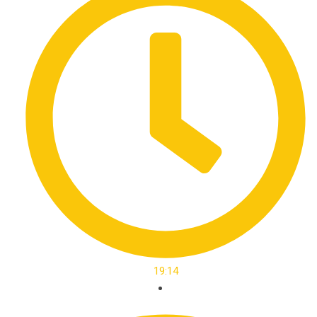
19:14