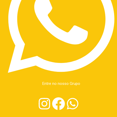
Entre no nosso Grupo