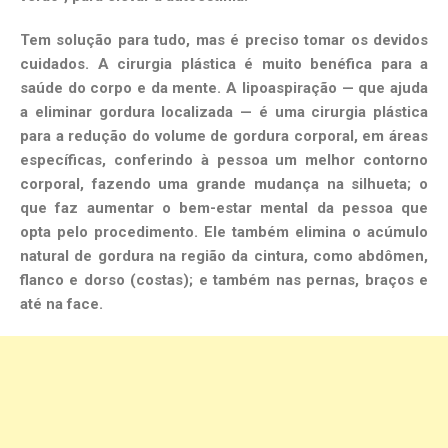
Tem solução para tudo, mas é preciso tomar os devidos
cuidados. A cirurgia plástica é muito benéfica para a
saúde do corpo e da mente. A lipoaspiração — que ajuda
a eliminar gordura localizada — é uma cirurgia plástica
para a redução do volume de gordura corporal, em áreas
específicas, conferindo à pessoa um melhor contorno
corporal, fazendo uma grande mudança na silhueta; o
que faz aumentar o bem-estar mental da pessoa que
opta pelo procedimento. Ele também elimina o acúmulo
natural de gordura na região da cintura, como abdômen,
flanco e dorso (costas); e também nas pernas, braços e
até na face.