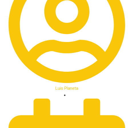
Luis Planeta