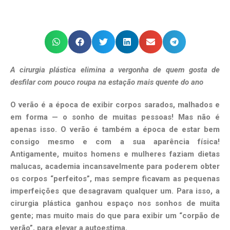
A cirurgia plástica elimina a vergonha de quem gosta de
desfilar com pouco roupa na estação mais quente do ano
O verão é a época de exibir corpos sarados, malhados e
em forma — o sonho de muitas pessoas! Mas não é
apenas isso. O verão é também a época de estar bem
consigo mesmo e com a sua aparência física!
Antigamente, muitos homens e mulheres faziam dietas
malucas, academia incansavelmente para poderem obter
os corpos “perfeitos”, mas sempre ficavam as pequenas
imperfeições que desagravam qualquer um. Para isso, a
cirurgia plástica ganhou espaço nos sonhos de muita
gente; mas muito mais do que para exibir um “corpão de
verão”, para elevar a autoestima.