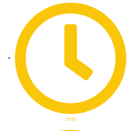
20:00