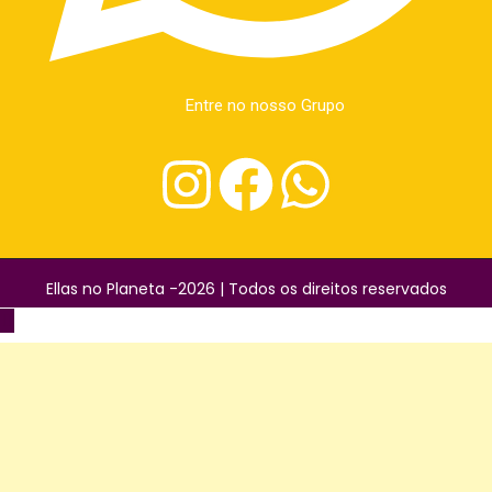
Entre no nosso Grupo
Ellas no Planeta -2026 | Todos os direitos reservados