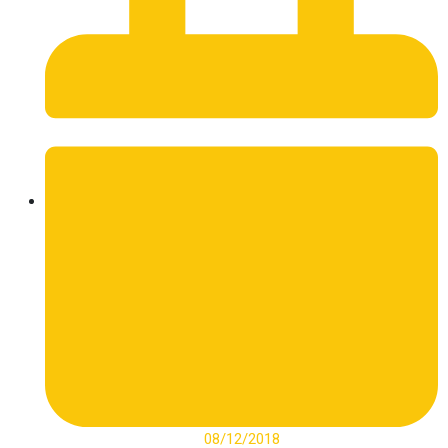
08/12/2018