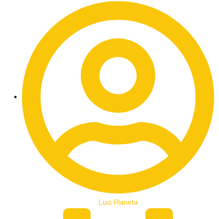
Luis Planeta