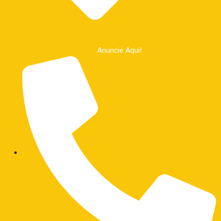
Anuncie Aqui!