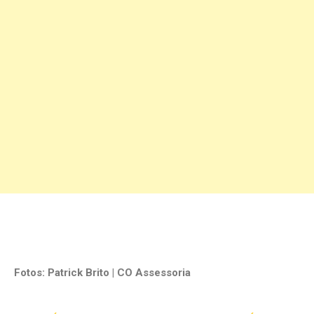
Fotos: Patrick Brito | CO Assessoria