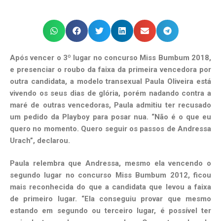
Após vencer o 3º lugar no concurso Miss Bumbum 2018,
e presenciar o roubo da faixa da primeira vencedora por
outra candidata, a modelo transexual Paula Oliveira está
vivendo os seus dias de glória, porém nadando contra a
maré de outras vencedoras, Paula admitiu ter recusado
um pedido da Playboy para posar nua. “Não é o que eu
quero no momento. Quero seguir os passos de Andressa
Urach”, declarou.
Paula relembra que Andressa, mesmo ela vencendo o
segundo lugar no concurso Miss Bumbum 2012, ficou
mais reconhecida do que a candidata que levou a faixa
de primeiro lugar. “Ela conseguiu provar que mesmo
estando em segundo ou terceiro lugar, é possível ter