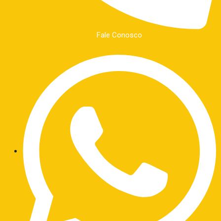
Fale Conosco