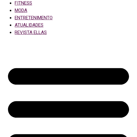
FITNESS
MODA
ENTRETENIMENTO
ATUALIDADES
REVISTA ELLAS