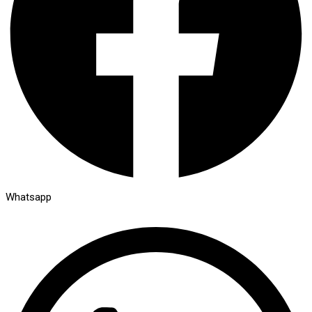
Whatsapp