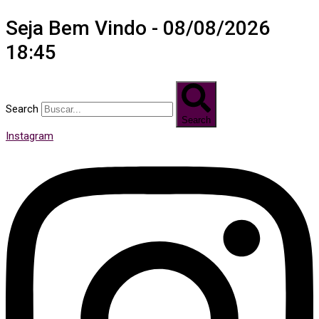
Seja Bem Vindo - 08/08/2026
18:45
Search
Search
Instagram