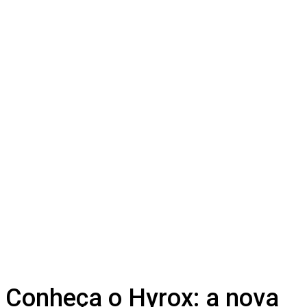
Conheça o Hyrox: a nova