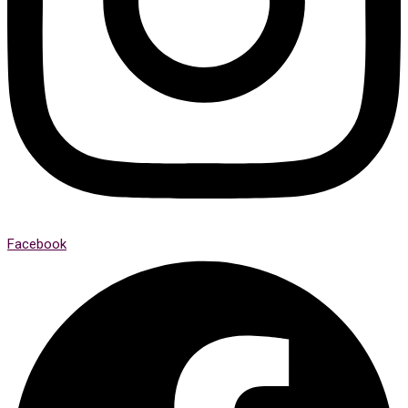
Facebook