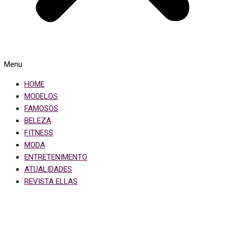
Menu
HOME
MODELOS
FAMOSOS
BELEZA
FITNESS
MODA
ENTRETENIMENTO
ATUALIDADES
REVISTA ELLAS