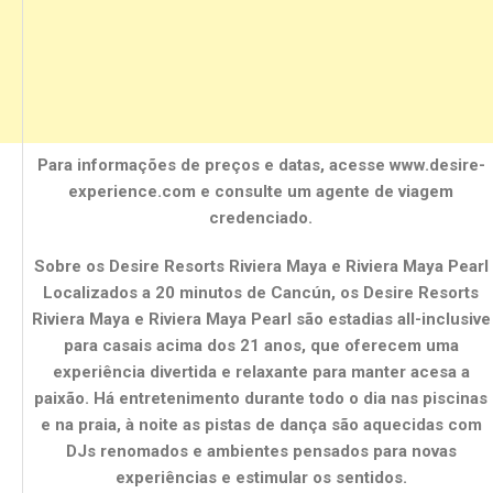
Para informações de preços e datas, acesse www.desire-
experience.com e consulte um agente de viagem
credenciado.
Sobre os Desire Resorts Riviera Maya e Riviera Maya Pearl
Localizados a 20 minutos de Cancún, os Desire Resorts
Riviera Maya e Riviera Maya Pearl são estadias all-inclusive
para casais acima dos 21 anos, que oferecem uma
experiência divertida e relaxante para manter acesa a
paixão. Há entretenimento durante todo o dia nas piscinas
e na praia, à noite as pistas de dança são aquecidas com
DJs renomados e ambientes pensados para novas
experiências e estimular os sentidos.