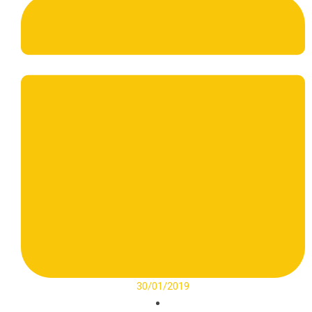
30/01/2019