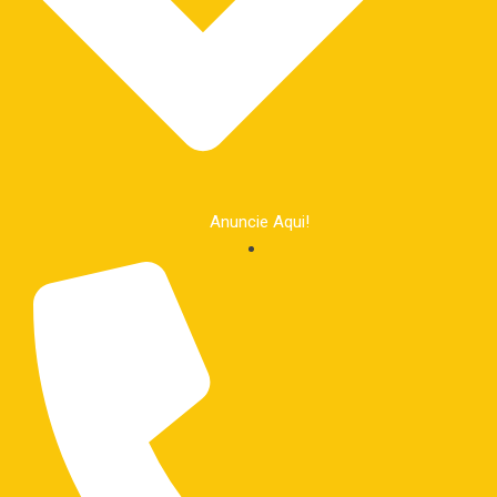
Anuncie Aqui!