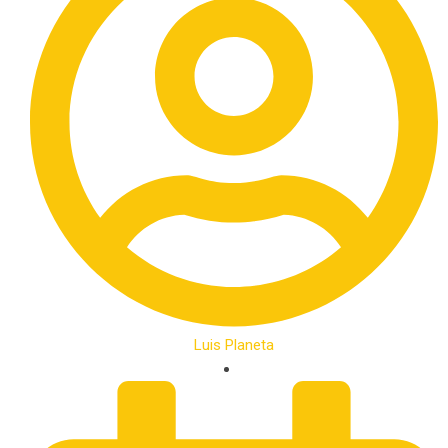
Luis Planeta