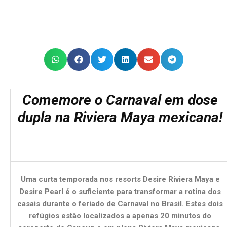
Comemore o Carnaval em dose
dupla na Riviera Maya mexicana!
Uma curta temporada nos resorts Desire Riviera Maya e
Desire Pearl é o suficiente para transformar a rotina dos
casais durante o feriado de Carnaval no Brasil. Estes dois
refúgios estão localizados a apenas 20 minutos do