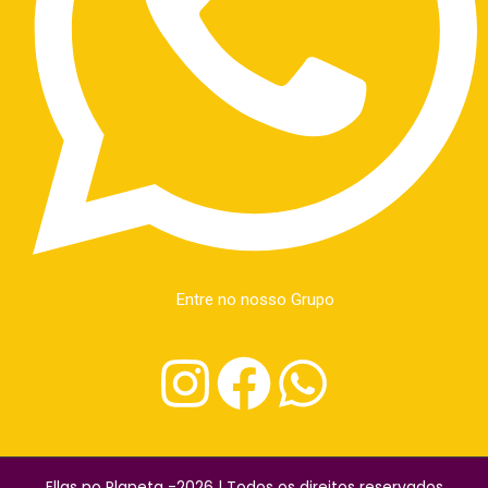
Entre no nosso Grupo
Ellas no Planeta -2026 | Todos os direitos reservados