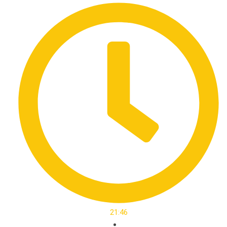
21:46