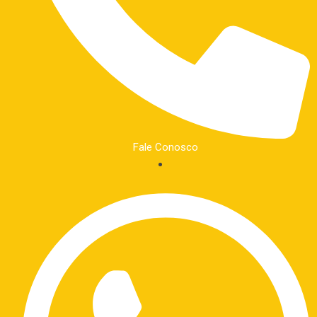
Fale Conosco