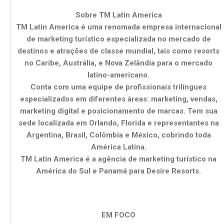
Sobre TM Latin America
TM Latin America é uma renomada empresa internacional
de marketing turístico especializada no mercado de
destinos e atrações de classe mundial, tais como resorts
no Caribe, Austrália, e Nova Zelândia para o mercado
latino-americano.
Conta com uma equipe de profissionais trilíngues
especializados em diferentes áreas: marketing, vendas,
marketing digital e posicionamento de marcas. Tem sua
sede localizada em Orlando, Florida e representantes na
Argentina, Brasil, Colômbia e México, cobrindo toda
América Latina.
TM Latin America é a agência de marketing turístico na
América do Sul e Panamá para Desire Resorts.
EM FOCO