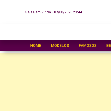
Seja Bem Vindo - 07/08/2026 21:44
HOME
MODELOS
FAMOSOS
BE