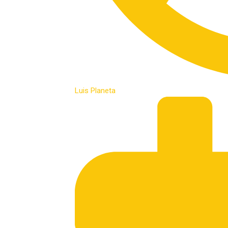
Luis Planeta