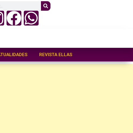
ATUALIDADES
REVISTA ELLAS