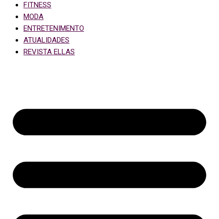
FITNESS
MODA
ENTRETENIMENTO
ATUALIDADES
REVISTA ELLAS