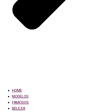
HOME
MODELOS
FAMOSOS
BELEZA