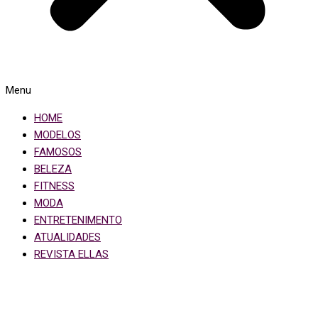
Menu
HOME
MODELOS
FAMOSOS
BELEZA
FITNESS
MODA
ENTRETENIMENTO
ATUALIDADES
REVISTA ELLAS