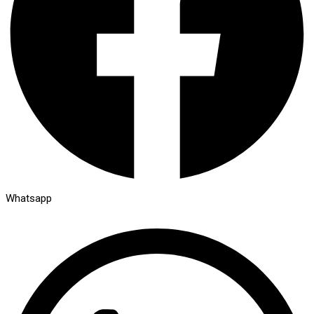
Whatsapp