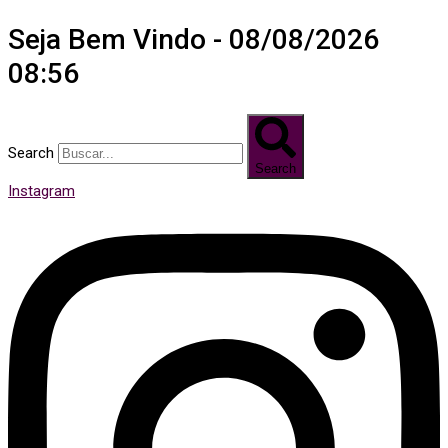
Seja Bem Vindo - 08/08/2026
08:56
Search
Search
Instagram