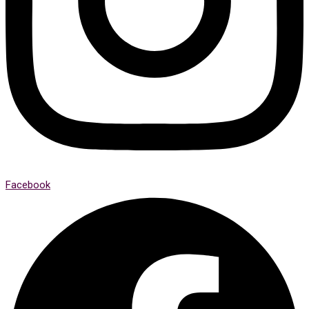
Facebook