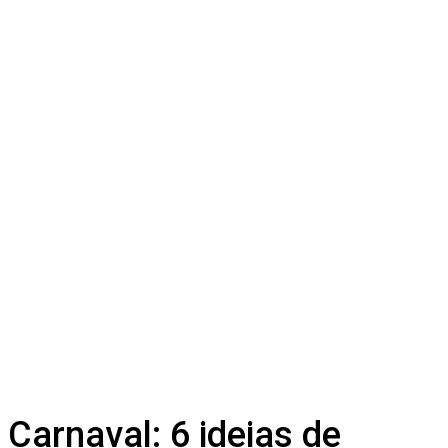
Carnaval: 6 ideias de