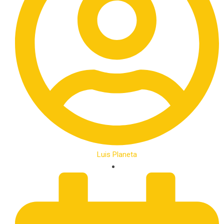
Luis Planeta