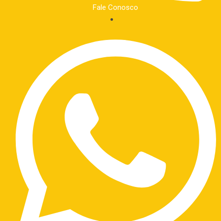
Fale Conosco