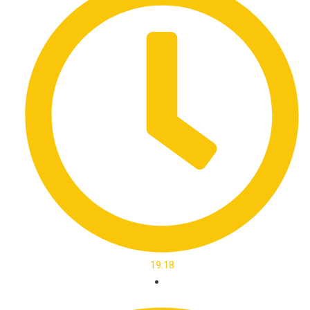
19:18