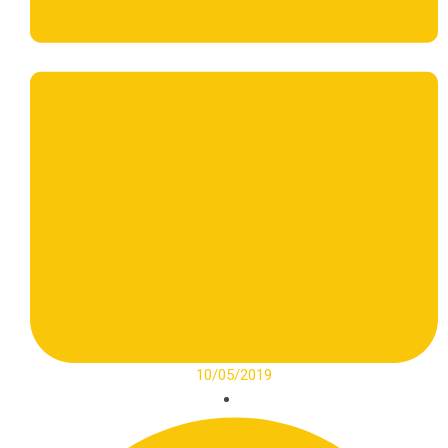
10/05/2019