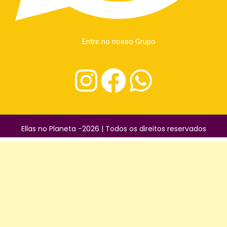
Entre no nosso Grupo
Ellas no Planeta -2026 | Todos os direitos reservados