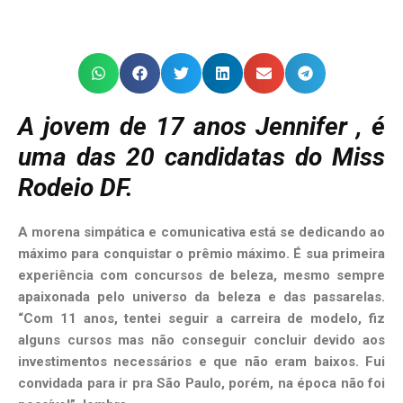
A jovem de 17 anos Jennifer , é
uma das 20 candidatas do Miss
Rodeio DF.
A morena simpática e comunicativa está se dedicando ao
máximo para conquistar o prêmio máximo. É sua primeira
experiência com concursos de beleza, mesmo sempre
apaixonada pelo universo da beleza e das passarelas.
“Com 11 anos, tentei seguir a carreira de modelo, fiz
alguns cursos mas não conseguir concluir devido aos
investimentos necessários e que não eram baixos. Fui
convidada para ir pra São Paulo, porém, na época não foi