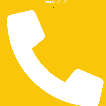
Anuncie Aqui!