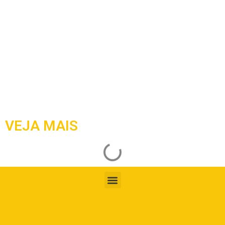
VEJA MAIS