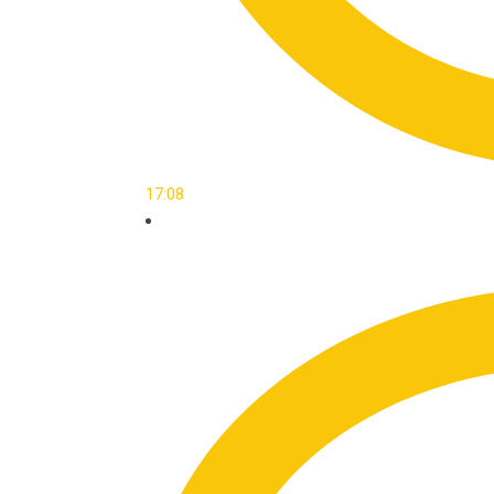
17:08