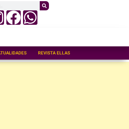
ATUALIDADES
REVISTA ELLAS