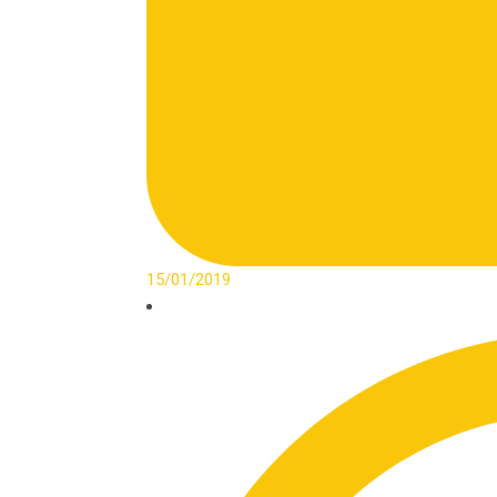
15/01/2019