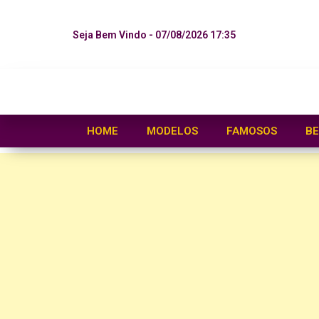
Seja Bem Vindo - 07/08/2026 17:35
HOME
MODELOS
FAMOSOS
BE