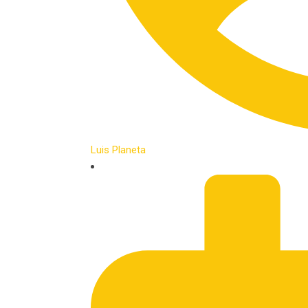
Luis Planeta