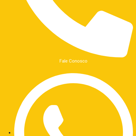
Fale Conosco