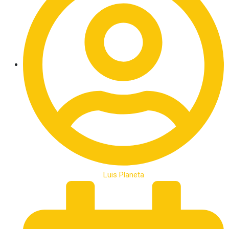
Luis Planeta