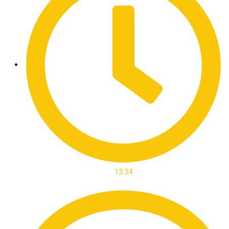
13:34