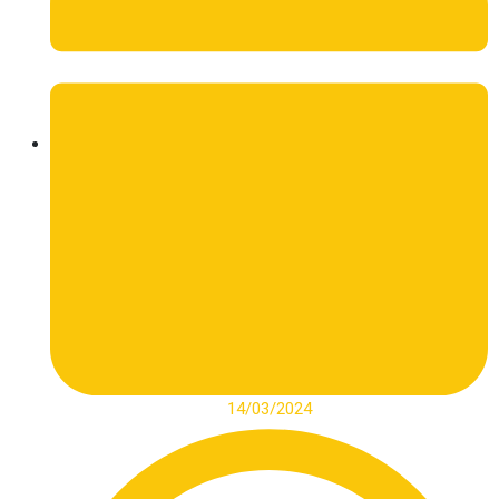
14/03/2024