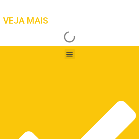
VEJA MAIS