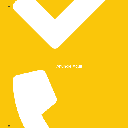
Anuncie Aqui!