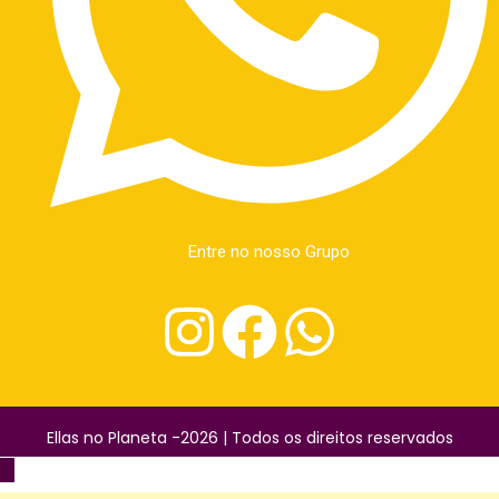
Entre no nosso Grupo
Ellas no Planeta -2026 | Todos os direitos reservados