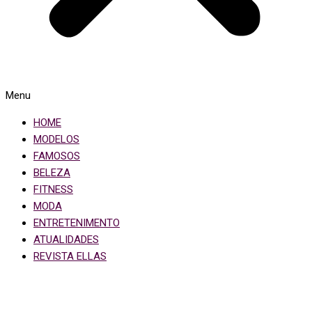
Menu
HOME
MODELOS
FAMOSOS
BELEZA
FITNESS
MODA
ENTRETENIMENTO
ATUALIDADES
REVISTA ELLAS