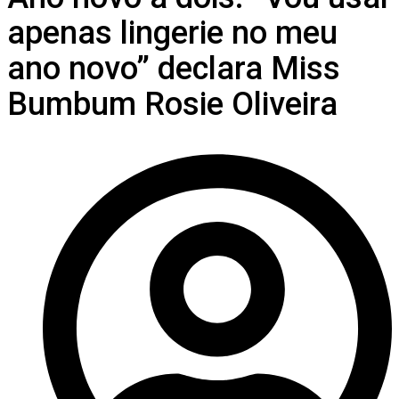
apenas lingerie no meu
ano novo” declara Miss
Bumbum Rosie Oliveira