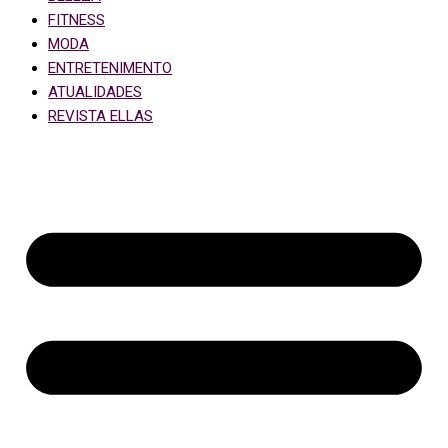
FITNESS
MODA
ENTRETENIMENTO
ATUALIDADES
REVISTA ELLAS