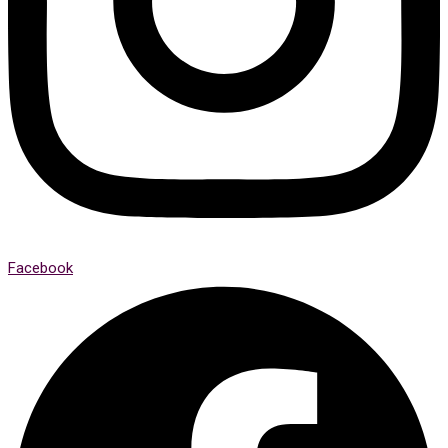
Facebook