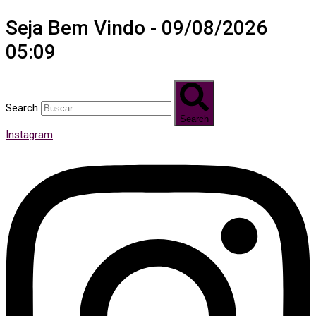
Seja Bem Vindo - 09/08/2026
05:09
Search
Search
Instagram