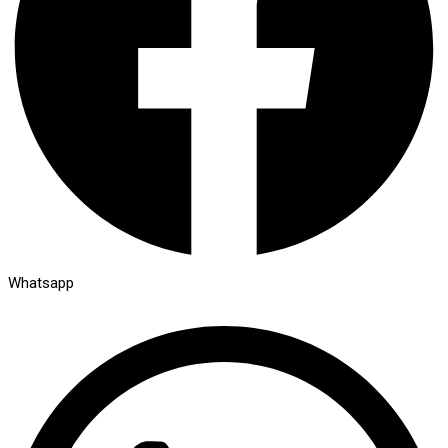
Whatsapp