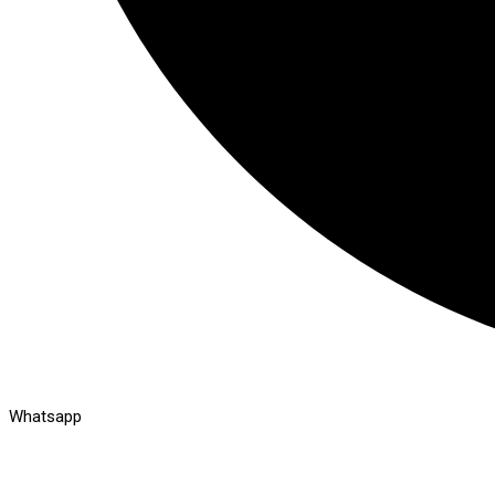
Whatsapp