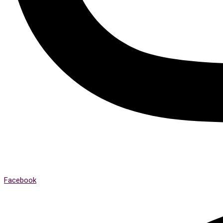
Facebook