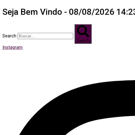
Seja Bem Vindo - 08/08/2026 14:2
Search
Search
Instagram