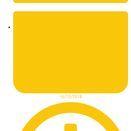
16/10/2018