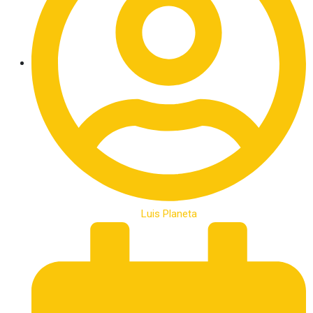
Luis Planeta