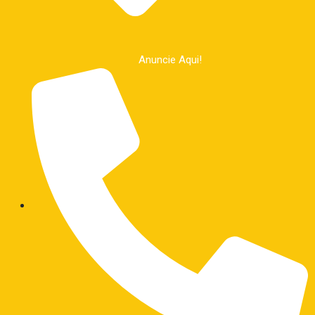
Anuncie Aqui!