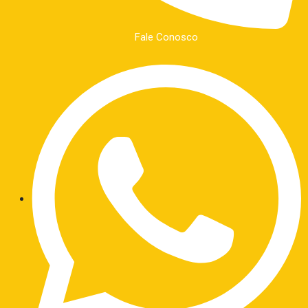
Fale Conosco