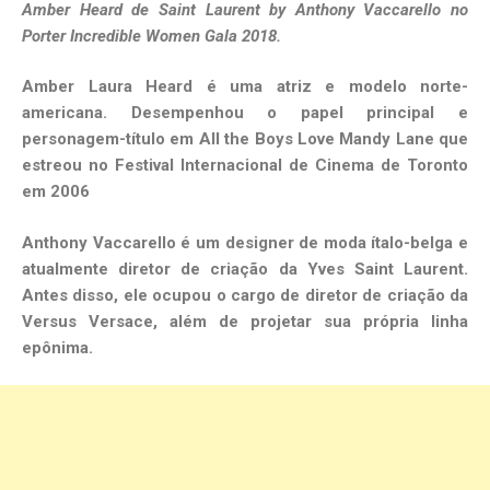
Amber Heard de Saint Laurent by Anthony Vaccarello no
Porter Incredible Women Gala 2018.
Amber Laura Heard é uma atriz e modelo norte-
americana. Desempenhou o papel principal e
personagem-título em All the Boys Love Mandy Lane que
estreou no Festival Internacional de Cinema de Toronto
em 2006
Anthony Vaccarello é um designer de moda ítalo-belga e
atualmente diretor de criação da Yves Saint Laurent.
Antes disso, ele ocupou o cargo de diretor de criação da
Versus Versace, além de projetar
sua própria linha
epônima.