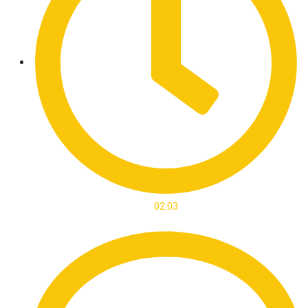
02:03