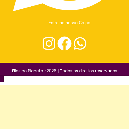
Entre no nosso Grupo
Ellas no Planeta -2026 | Todos os direitos reservados