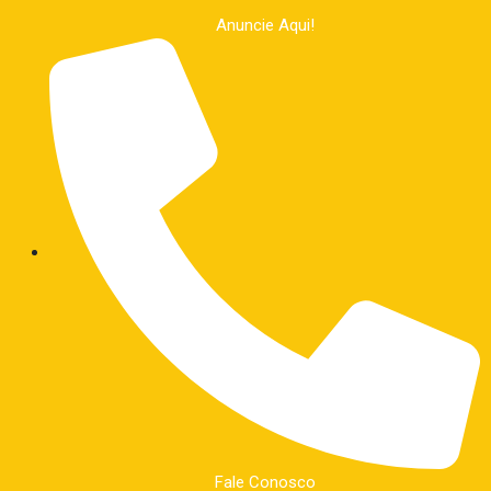
Anuncie Aqui!
Fale Conosco