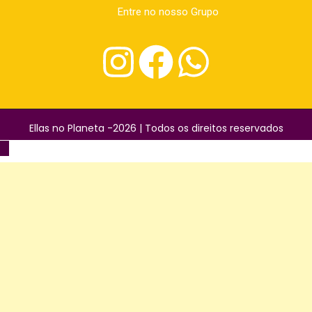
Entre no nosso Grupo
Ellas no Planeta -2026 | Todos os direitos reservados