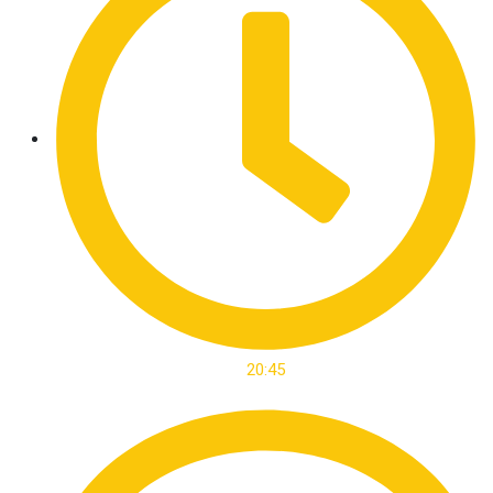
20:45