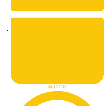
08/12/2018