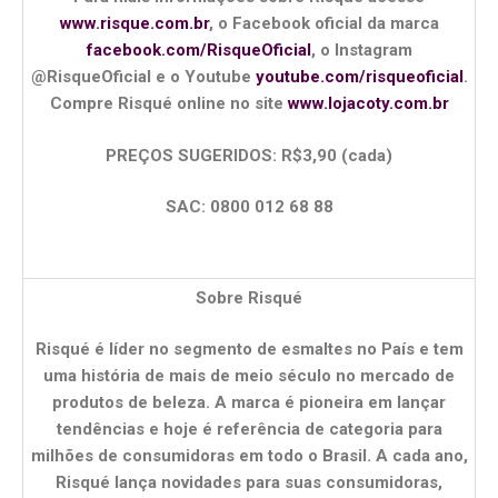
www.risque.com.br
, o Facebook oficial da marca
facebook.com/RisqueOficial
, o Instagram
@RisqueOficial e o Youtube
youtube.com/risqueoficial
.
Compre Risqué online no site
www.lojacoty.com.br
PREÇOS SUGERIDOS: R$3,90 (cada)
SAC: 0800 012 68 88
Sobre Risqué
Risqué é líder no segmento de esmaltes no País e tem
uma história de mais de meio século no mercado de
produtos de beleza. A marca é pioneira em lançar
tendências e hoje é referência de categoria para
milhões de consumidoras em todo o Brasil. A cada ano,
Risqué lança novidades para suas consumidoras,