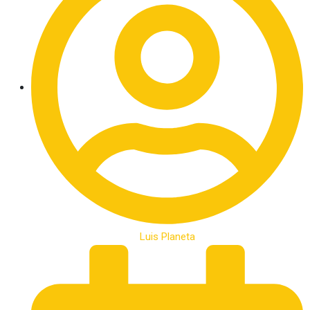
Luis Planeta