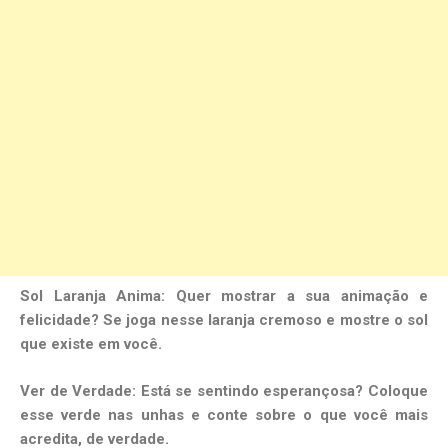
Sol Laranja Anima: Quer mostrar a sua animação e
felicidade? Se joga nesse laranja cremoso e mostre o sol
que existe em você.
Ver de Verdade: Está se sentindo esperançosa? Coloque
esse verde nas unhas e conte sobre o que você mais
acredita, de verdade.