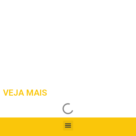
VEJA MAIS