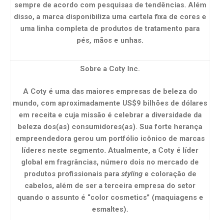
sempre de acordo com pesquisas de tendências. Além
disso, a marca disponibiliza uma cartela fixa de cores e
uma linha completa de produtos de tratamento para
pés, mãos e unhas.
Sobre a Coty Inc.
A Coty é uma das maiores empresas de beleza do
mundo, com aproximadamente US$9 bilhões de dólares
em receita e cuja missão é celebrar a diversidade da
beleza dos(as) consumidores(as). Sua forte herança
empreendedora gerou um portfólio icônico de marcas
líderes neste segmento. Atualmente, a Coty é líder
global em fragrâncias, número dois no mercado de
produtos profissionais para
styling
e coloração de
cabelos, além de ser a terceira empresa do setor
quando o assunto é “color cosmetics” (maquiagens e
esmaltes).