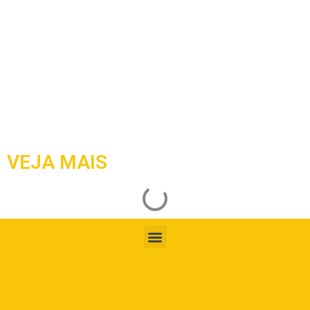
VEJA MAIS