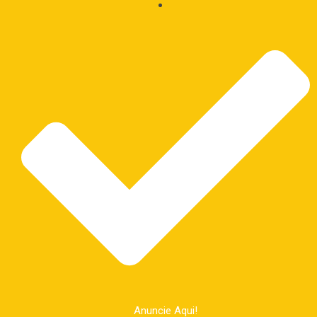
Anuncie Aqui!