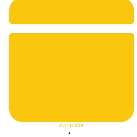
02/11/2018