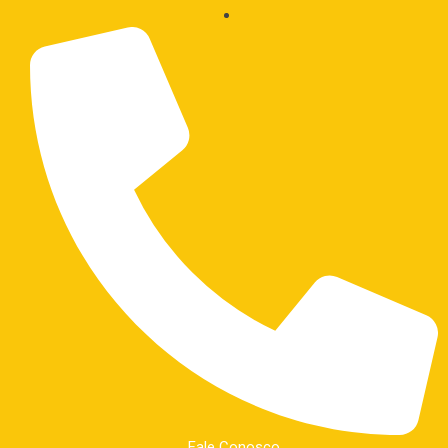
Fale Conosco