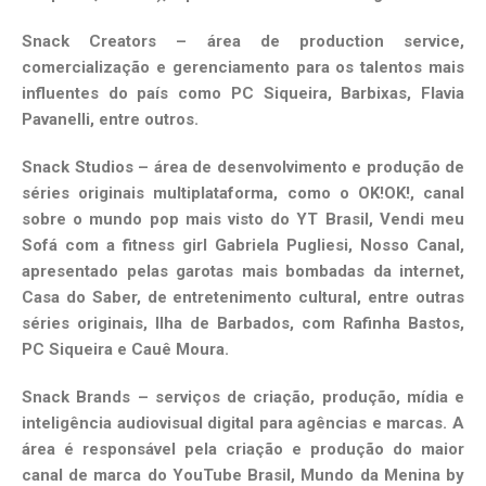
Snack Creators – área de production service,
comercialização e gerenciamento para os talentos mais
influentes do país como PC Siqueira, Barbixas, Flavia
Pavanelli, entre outros.
Snack Studios – área de desenvolvimento e produção de
séries originais multiplataforma, como o OK!OK!, canal
sobre o mundo pop mais visto do YT Brasil, Vendi meu
Sofá com a fitness girl Gabriela Pugliesi, Nosso Canal,
apresentado pelas garotas mais bombadas da internet,
Casa do Saber, de entretenimento cultural, entre outras
séries originais, Ilha de Barbados, com Rafinha Bastos,
PC Siqueira e Cauê Moura.
Snack Brands – serviços de criação, produção, mídia e
inteligência audiovisual digital para agências e marcas. A
área é responsável pela criação e produção do maior
canal de marca do YouTube Brasil, Mundo da Menina by