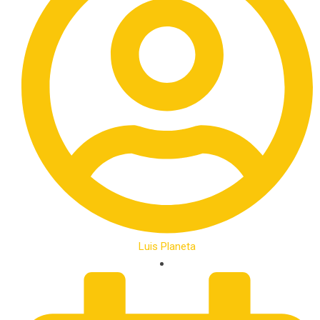
Luis Planeta