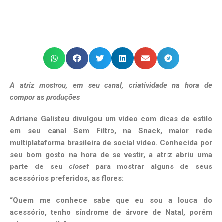
A atriz mostrou, em seu canal, criatividade na hora de
compor as produções
Adriane Galisteu divulgou um vídeo com dicas de estilo
em seu canal Sem Filtro, na Snack, maior rede
multiplataforma brasileira de social vídeo. Conhecida por
seu bom gosto na hora de se vestir, a atriz abriu uma
parte de seu
closet
para mostrar alguns de seus
acessórios preferidos, as flores:
“Quem me conhece sabe que eu sou a louca do
acessório, tenho síndrome de árvore de Natal, porém