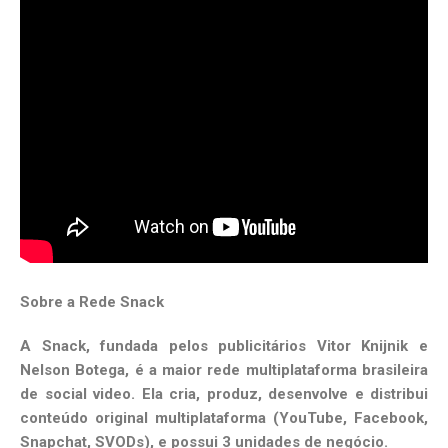
Sobre a Rede Snack
A Snack, fundada pelos publicitários Vitor Knijnik e
Nelson Botega, é a maior rede multiplataforma brasileira
de social video. Ela cria, produz, desenvolve e distribui
conteúdo original multiplataforma (YouTube, Facebook,
Snapchat, SVODs), e possui 3 unidades de negócio.