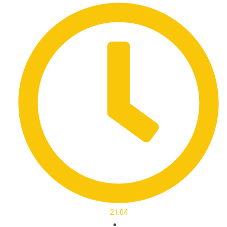
21:04