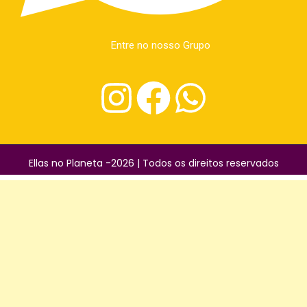
Entre no nosso Grupo
Ellas no Planeta -2026 | Todos os direitos reservados