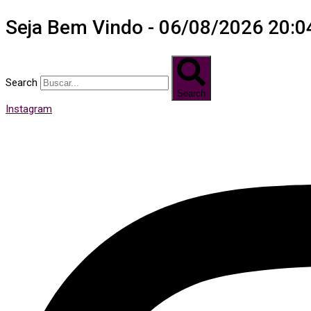
Seja Bem Vindo - 06/08/2026 20:0
Search
Search
Instagram