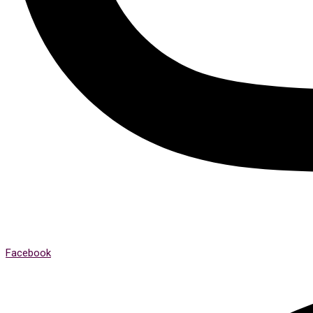
Facebook