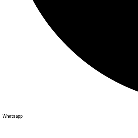
Whatsapp