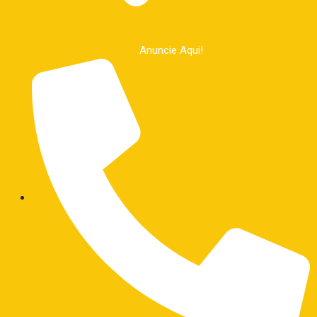
Anuncie Aqui!