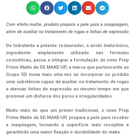
Com efeito matte, produto prepara a pele para a maquiagem,
além de auxiliar no tratamento de rugas e linhas de expressão
De hidratante a potente restaurador, o ácido hialurônico,
ingrediente amplamente utilizado nas fórmulas
cosméticas, passa a integrar a formulação do novo Prep
Prime Matte da SD MAKE•UP, a marca que pertencente ao
Grupo SD inova mais uma vez ao incorporar no produto
uma substância capaz de auxiliar no tratamento de rugas
e atenuar linhas de expressão ao mesmo tempo em que
promove um disfarce dos poros e irregularidades.
Muito mais do que um primer tradicional, o novo Prep
Prime Matte da SD MAKE•UP, prepara a pele para receber
a maquiagem, tornando a superfície mais receptiva e
garantindo uma maior fixação e durabilidade do make.