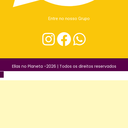
Entre no nosso Grupo
Ellas no Planeta -2026 | Todos os direitos reservados