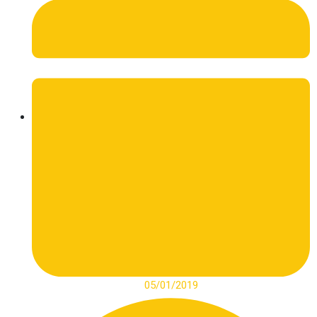
05/01/2019