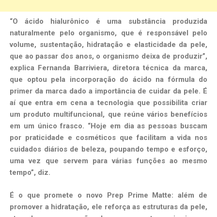
“O ácido hialurônico é uma substância produzida
naturalmente pelo organismo, que é responsável pelo
volume, sustentação, hidratação e elasticidade da pele,
que ao passar dos anos, o organismo deixa de produzir”,
explica Fernanda Barriviera, diretora técnica da marca,
que optou pela incorporação do ácido na fórmula do
primer da marca dado a importância de cuidar da pele. É
aí que entra em cena a tecnologia que possibilita criar
um produto multifuncional, que reúne vários benefícios
em um único frasco. “Hoje em dia as pessoas buscam
por praticidade e cosméticos que facilitam a vida nos
cuidados diários de beleza, poupando tempo e esforço,
uma vez que servem para várias funções ao mesmo
tempo”, diz.
É o que promete o novo Prep Prime Matte: além de
promover a hidratação, ele reforça as estruturas da pele,