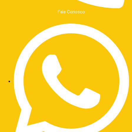
Fale Conosco