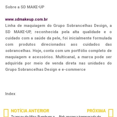
Sobre a SD MAKE•UP
www.sdmakeup.com.br
Linha de maquiagem do Grupo Sobrancelhas Design, a
SD MAKE•UP, reconhecida pela alta qualidade e o
cuidado com a saúde da pele, foi inicialmente formulada
com produtos direcionados aos cuidados das
sobrancelhas. Hoje, conta com um portfólio completo de
maquiagem e acessórios. Multicanal, a marca pode ser
adquirida por meio de venda direta nas unidades do
Grupo Sobrancelhas Design e e-commerce
Index
NOTÍCIA ANTERIOR
PRÓXIMA