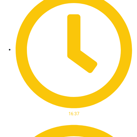
16:37