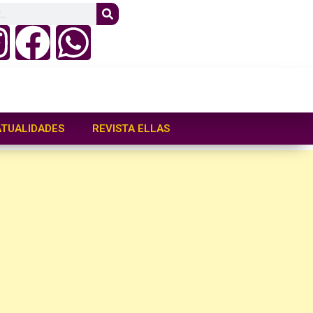
ATUALIDADES
REVISTA ELLAS