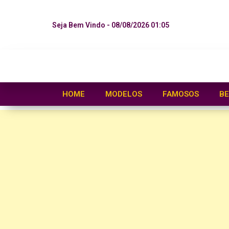
Seja Bem Vindo - 08/08/2026 01:05
HOME
MODELOS
FAMOSOS
BE