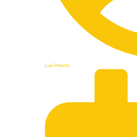
Luis Planeta