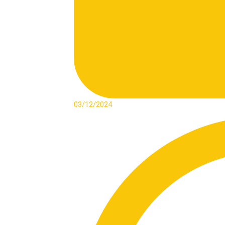
03/12/2024